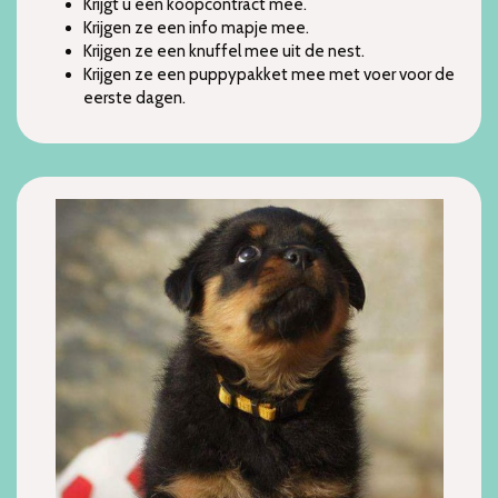
Krijgt u een koopcontract mee.
Krijgen ze een info mapje mee.
Krijgen ze een knuffel mee uit de nest.
Krijgen ze een puppypakket mee met voer voor de
eerste dagen.