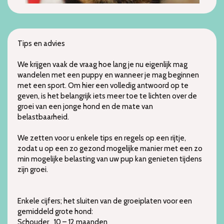
Tips en advies
We krijgen vaak de vraag hoe lang je nu eigenlijk mag
wandelen met een puppy en wanneer je mag beginnen
met een sport. Om hier een volledig antwoord op te
geven, is het belangrijk iets meer toe te lichten over de
groei van een jonge hond en de mate van
belastbaarheid.
We zetten voor u enkele tips en regels op een rijtje,
zodat u op een zo gezond mogelijke manier met een zo
min mogelijke belasting van uw pup kan genieten tijdens
zijn groei.
Enkele cijfers; het sluiten van de groeiplaten voor een
gemiddeld grote hond:
Schouder 10 – 12 maanden