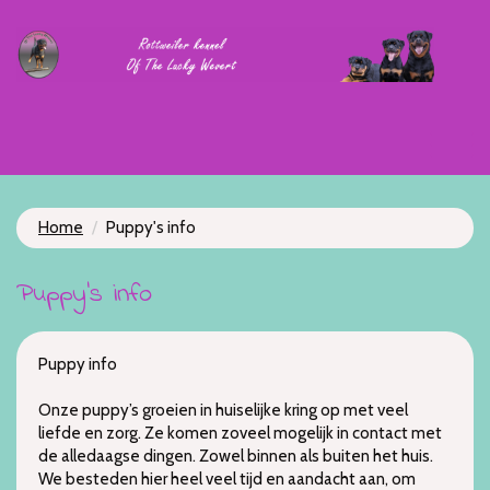
Home
Puppy's info
Puppy's info
Puppy info
Onze puppy’s groeien in huiselijke kring op met veel
liefde en zorg. Ze komen zoveel mogelijk in contact met
de alledaagse dingen. Zowel binnen als buiten het huis.
We besteden hier heel veel tijd en aandacht aan, om