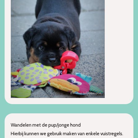
Wandelen met de pup/jonge hond
Hierbij kunnen we gebruik maken van enkele vuistregels.