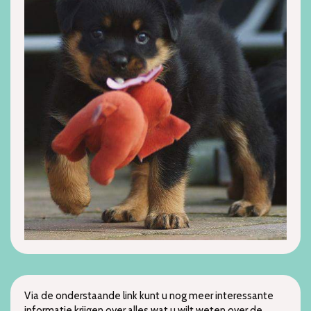
Via de onderstaande link kunt u nog meer interessante
informatie krijgen over alles wat u wilt weten over de