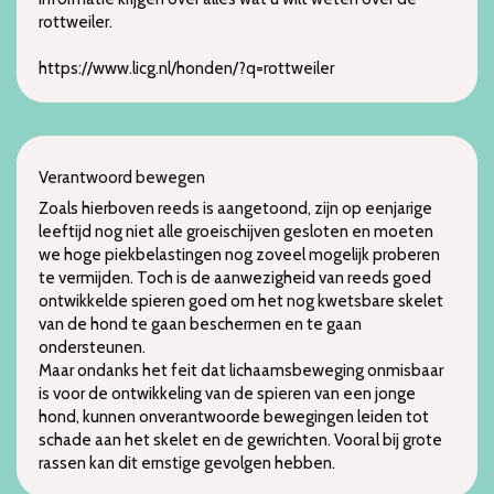
rottweiler.
https://www.licg.nl/honden/?q=rottweiler
Verantwoord bewegen
Zoals hierboven reeds is aangetoond, zijn op eenjarige
leeftijd nog niet alle groeischijven gesloten en moeten
we hoge piekbelastingen nog zoveel mogelijk proberen
te vermijden. Toch is de aanwezigheid van reeds goed
ontwikkelde spieren goed om het nog kwetsbare skelet
van de hond te gaan beschermen en te gaan
ondersteunen.
Maar ondanks het feit dat lichaamsbeweging onmisbaar
is voor de ontwikkeling van de spieren van een jonge
hond, kunnen onverantwoorde bewegingen leiden tot
schade aan het skelet en de gewrichten. Vooral bij grote
rassen kan dit ernstige gevolgen hebben.