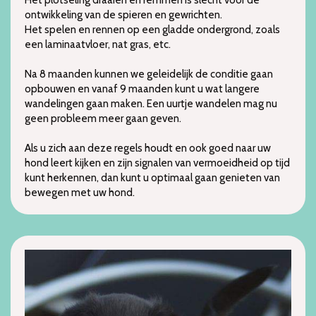
ontwikkeling van de spieren en gewrichten.
Het spelen en rennen op een gladde ondergrond, zoals
een laminaatvloer, nat gras, etc.
Na 8 maanden kunnen we geleidelijk de conditie gaan
opbouwen en vanaf 9 maanden kunt u wat langere
wandelingen gaan maken. Een uurtje wandelen mag nu
geen probleem meer gaan geven.
Als u zich aan deze regels houdt en ook goed naar uw
hond leert kijken en zijn signalen van vermoeidheid op tijd
kunt herkennen, dan kunt u optimaal gaan genieten van
bewegen met uw hond.