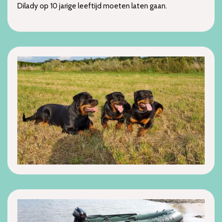
Dilady op 10 jarige leeftijd moeten laten gaan.