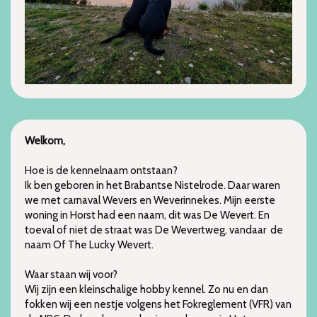
Welkom,
Hoe is de kennelnaam ontstaan?
Ik ben geboren in het Brabantse Nistelrode. Daar waren
we met carnaval Wevers en Weverinnekes. Mijn eerste
woning in Horst had een naam, dit was De Wevert. En
toeval of niet de straat was De Wevertweg, vandaar de
naam Of The Lucky Wevert.
Waar staan wij voor?
Wij zijn een kleinschalige hobby kennel. Zo nu en dan
fokken wij een nestje volgens het Fokreglement (VFR) van